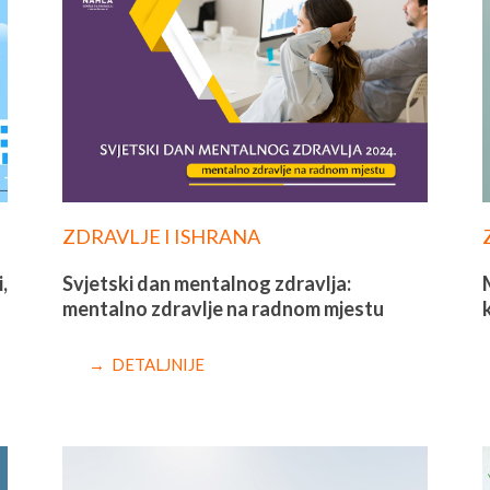
ZDRAVLJE I ISHRANA
,
Svjetski dan mentalnog zdravlja:
mentalno zdravlje na radnom mjestu
→ DETALJNIJE