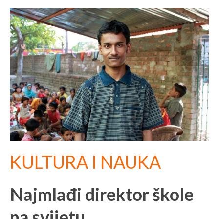
KULTURA I NAUKA
Najmlađi direktor škole
na svijetu