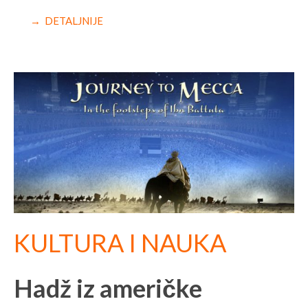
→ DETALJNIJE
KULTURA I NAUKA
Hadž iz američke