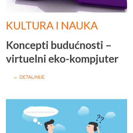
KULTURA I NAUKA
Koncepti budućnosti –
virtuelni eko-kompjuter
→ DETALJNIJE