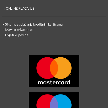
→ONLINE PLAĆANJE
–
Sigurnost plaćanja kreditnim karticama
– Izjava o privatnosti
– Uvjeti kupovine