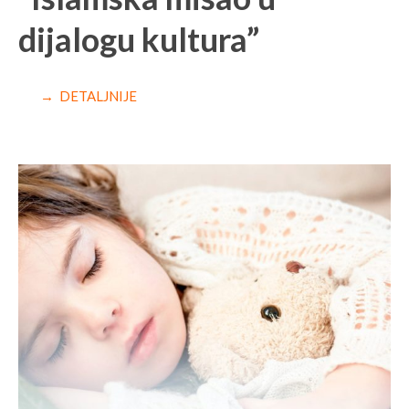
dijalogu kultura”
→ DETALJNIJE