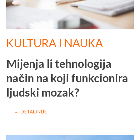
KULTURA I NAUKA
Mijenja li tehnologija
način na koji funkcionira
ljudski mozak?
→ DETALJNIJE