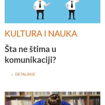
KULTURA I NAUKA
Šta ne štima u
komunikaciji?
→ DETALJNIJE