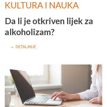
KULTURA I NAUKA
Da li je otkriven lijek za
alkoholizam?
→ DETALJNIJE