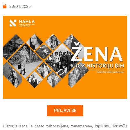
28/04/2025
PRIJAVI SE
ispisana između
Historija žena je često zaboravljena, zanemarena,