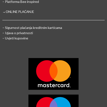
– Platforma Bee inspired
→ONLINE PLAĆANJE
–
Sigurnost plaćanja kreditnim karticama
– Izjava o privatnosti
– Uvjeti kupovine