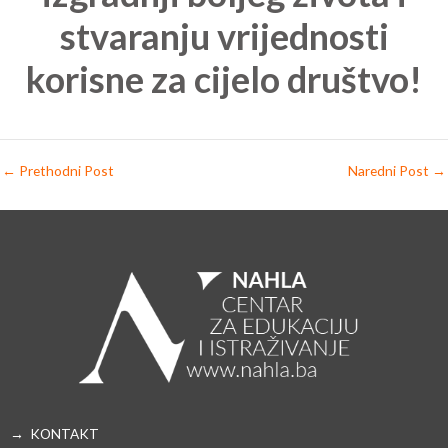
stvaranju vrijednosti
korisne za cijelo društvo!
←
Prethodni Post
Naredni Post
→
→ KONTAKT