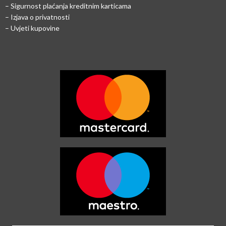
–
Sigurnost plaćanja kreditnim karticama
– Izjava o privatnosti
– Uvjeti kupovine