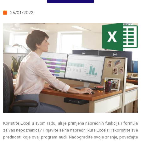
26/01/2022
Koristite Excel u svom radu, ali je primjena naprednih funkcija i formula
za vas nepoznanica? Prijavite se na napredni kurs Excela i iskoristite sve
prednosti koje ovaj program nudi. Nadogradite svoje znanje, povećajte