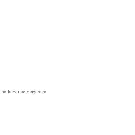
o na kursu se osigurava