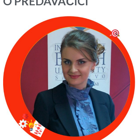
O PREDAVAČICI