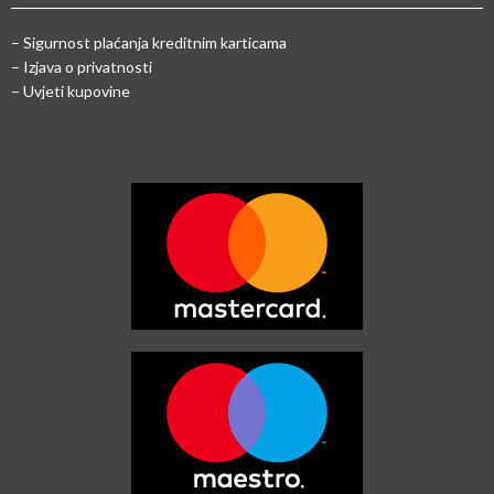
–
Sigurnost plaćanja kreditnim karticama
– Izjava o privatnosti
– Uvjeti kupovine