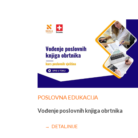
POSLOVNA EDUKACIJA
Vođenje poslovnih knjiga obrtnika
→ DETALJNIJE