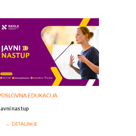
POSLOVNA EDUKACIJA
Javni nastup
→ DETALJNIJE