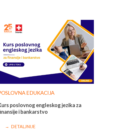
POSLOVNA EDUKACIJA
Kurs poslovnog engleskog jezika za
finansije i bankarstvo
→ DETALJNIJE