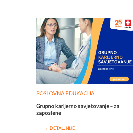
POSLOVNA EDUKACIJA
Grupno karijerno savjetovanje – za
zaposlene
→ DETALJNIJE