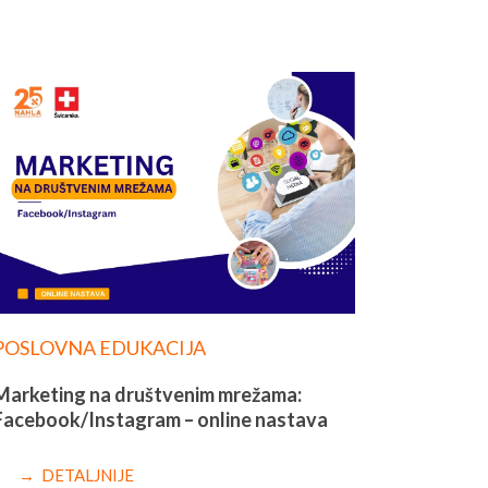
POSLOVNA EDUKACIJA
Marketing na društvenim mrežama:
Facebook/Instagram – online nastava
→ DETALJNIJE