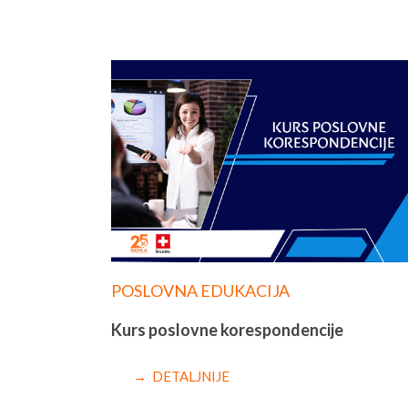
POSLOVNA EDUKACIJA
Kurs poslovne korespondencije
→ DETALJNIJE