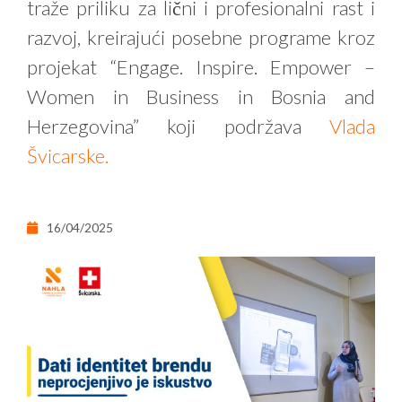
traže priliku za lični i profesionalni rast i
razvoj, kreirajući posebne programe kroz
projekat “Engage. Inspire. Empower –
Women in Business in Bosnia and
Herzegovina” koji podržava
Vlada
Švicarske.
16/04/2025