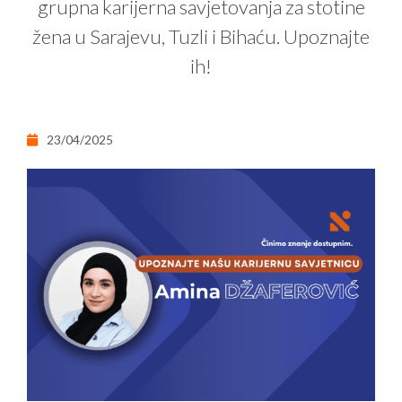
grupna karijerna savjetovanja za stotine
žena u Sarajevu, Tuzli i Bihaću. Upoznajte
ih!
23/04/2025