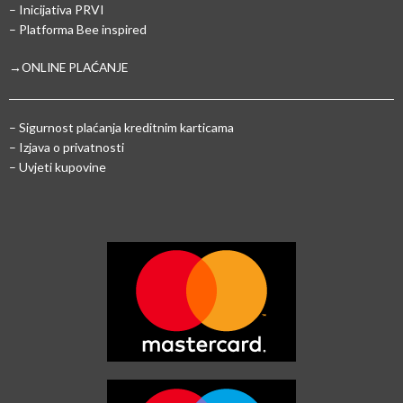
– Inicijativa PRVI
– Platforma Bee inspired
→ONLINE PLAĆANJE
–
Sigurnost plaćanja kreditnim karticama
– Izjava o privatnosti
– Uvjeti kupovine